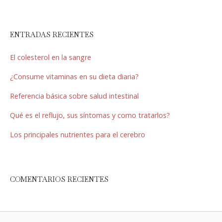
ENTRADAS RECIENTES
El colesterol en la sangre
¿Consume vitaminas en su dieta diaria?
Referencia básica sobre salud intestinal
Qué es el reflujo, sus síntomas y como tratarlos?
Los principales nutrientes para el cerebro
COMENTARIOS RECIENTES