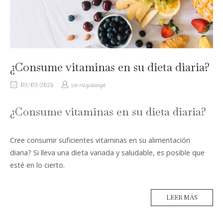
¿Consume vitaminas en su dieta diaria?
09/09/2023
por
miguelangel
¿Consume vitaminas en su dieta diaria?
Cree consumir suficientes vitaminas en su alimentación
diaria? Si lleva una dieta variada y saludable, es posible que
esté en lo cierto.
LEER MÁS