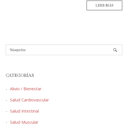
LEER MÁS
CATEGORÍAS
Alivio / Bienestar
Salud Cardiovascular
Salud Intestinal
Salud Muscular