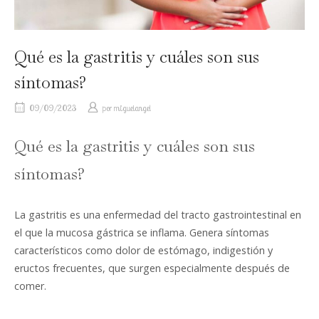
Qué es la gastritis y cuáles son sus
síntomas?
09/09/2023
por
miguelangel
Qué es la gastritis y cuáles son sus
síntomas?
La gastritis es una enfermedad del tracto gastrointestinal en
el que la mucosa gástrica se inflama. Genera síntomas
característicos como dolor de estómago, indigestión y
eructos frecuentes, que surgen especialmente después de
comer.