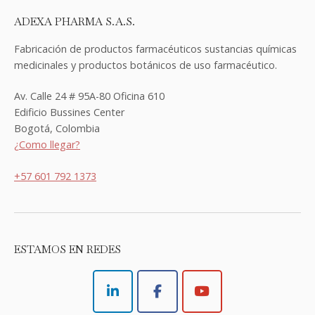
ADEXA PHARMA S.A.S.
Fabricación de productos farmacéuticos sustancias químicas
medicinales y productos botánicos de uso farmacéutico.
Av. Calle 24 # 95A-80 Oficina 610
Edificio Bussines Center
Bogotá, Colombia
¿Como llegar?
+57 601 792 1373
ESTAMOS EN REDES