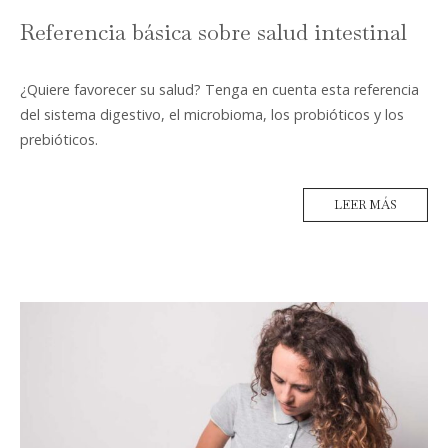
Referencia básica sobre salud intestinal
¿Quiere favorecer su salud? Tenga en cuenta esta referencia
del sistema digestivo, el microbioma, los probióticos y los
prebióticos.
LEER MÁS