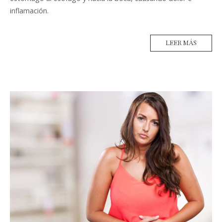
inflamación.
LEER MÁS