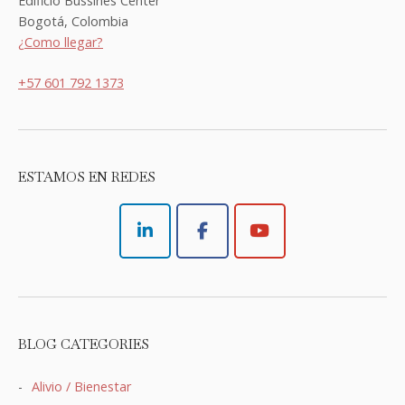
Edificio Bussines Center
Bogotá, Colombia
¿Como llegar?
+57 601 792 1373
ESTAMOS EN REDES
BLOG CATEGORIES
Alivio / Bienestar