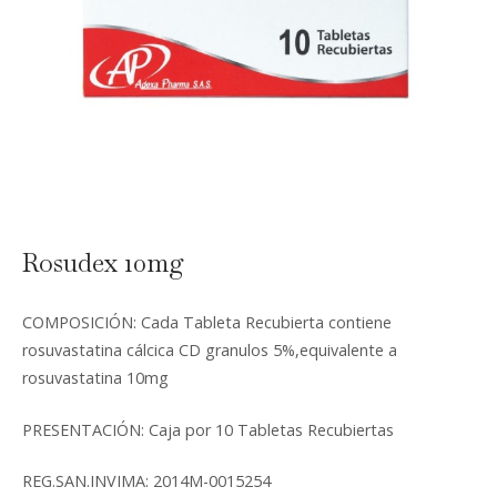
Rosudex 10mg
COMPOSICIÓN: Cada Tableta Recubierta contiene
rosuvastatina cálcica CD granulos 5%,equivalente a
rosuvastatina 10mg
PRESENTACIÓN: Caja por 10 Tabletas Recubiertas
REG.SAN.INVIMA: 2014M-0015254