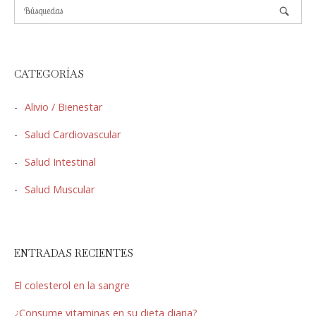
CATEGORÍAS
Alivio / Bienestar
Salud Cardiovascular
Salud Intestinal
Salud Muscular
ENTRADAS RECIENTES
El colesterol en la sangre
¿Consume vitaminas en su dieta diaria?