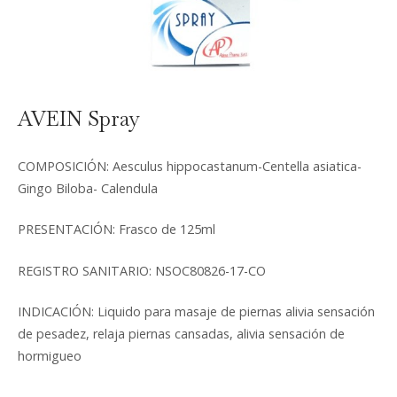
AVEIN Spray
COMPOSICIÓN: Aesculus hippocastanum-Centella asiatica-
Gingo Biloba- Calendula
PRESENTACIÓN: Frasco de 125ml
REGISTRO SANITARIO: NSOC80826-17-CO
INDICACIÓN: Liquido para masaje de piernas alivia sensación
de pesadez, relaja piernas cansadas, alivia sensación de
hormigueo