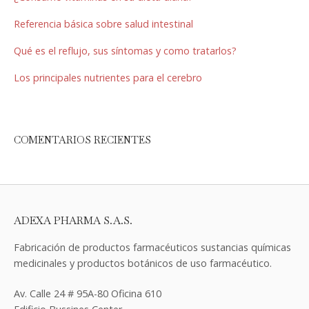
Referencia básica sobre salud intestinal
Qué es el reflujo, sus síntomas y como tratarlos?
Los principales nutrientes para el cerebro
COMENTARIOS RECIENTES
ADEXA PHARMA S.A.S.
Fabricación de productos farmacéuticos sustancias químicas
medicinales y productos botánicos de uso farmacéutico.
Av. Calle 24 # 95A-80 Oficina 610