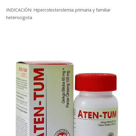
INDICACIÓN: Hipercolesterolemia primaria y familiar
heterocigota