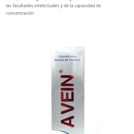
las facultades intelectuales y de la capacidad de
concentración