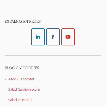
ESTAMOS EN REDES
BLOG CATEGORIES
Alivio / Bienestar
Salud Cardiovascular
Salud Intestinal